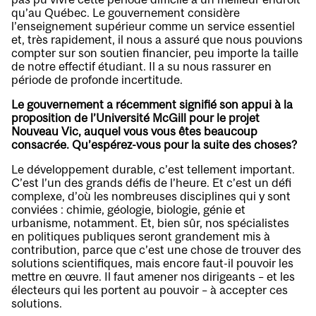
qu’au Québec. Le gouvernement considère
l’enseignement supérieur comme un service essentiel
et, très rapidement, il nous a assuré que nous pouvions
compter sur son soutien financier, peu importe la taille
de notre effectif étudiant. Il a su nous rassurer en
période de profonde incertitude.
Le gouvernement a récemment signifié son appui à la
proposition de l’Université McGill pour le projet
Nouveau Vic, auquel vous vous êtes beaucoup
consacrée. Qu’espérez-vous pour la suite des choses?
Le développement durable, c’est tellement important.
C’est l’un des grands défis de l’heure. Et c’est un défi
complexe, d’où les nombreuses disciplines qui y sont
conviées : chimie, géologie, biologie, génie et
urbanisme, notamment. Et, bien sûr, nos spécialistes
en politiques publiques seront grandement mis à
contribution, parce que c’est une chose de trouver des
solutions scientifiques, mais encore faut-il pouvoir les
mettre en œuvre. Il faut amener nos dirigeants – et les
électeurs qui les portent au pouvoir – à accepter ces
solutions.