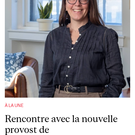
À LA UNE
Rencontre avec la nouvelle
provost de