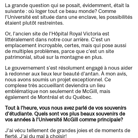
La grande question qui se posait, évidemment, était la
suivante : où loger tout ce beau monde? Comme
l’Université est située dans une enclave, les possibilités
étaient plutôt restreintes.
Or, l’ancien site de l’Hôpital Royal Victoria est
littéralement dans notre cour arrière. C’est un
emplacement incroyable, certes, mais qui pose aussi
de multiples problèmes, parce que c’est un site
patrimonial, situé sur la montagne en plus.
Le gouvernement s’est résolument engagé à nous aider
à redonner aux lieux leur beauté d’antan. À mon avis,
nous avons soumis un projet exceptionnel. Ce
complexe très accueillant deviendra un lieu
emblématique non seulement de McGill, mais
également de Montréal et du Québec.
Tout à l’heure, vous nous avez parlé de vos souvenirs
d’étudiante. Quels sont vos plus beaux souvenirs de
vos années à l’Université McGill comme principale?
J’ai vécu tellement de grandes joies et de moments de
fierté. J’ai du mal à choisir!