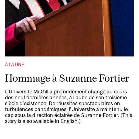
À LA UNE
Hommage à Suzanne Fortier
L’Université McGill a profondément changé au cours
des neuf dernières années, à l’aube de son troisième
siècle d’existence. De réussites spectaculaires en
turbulences pandémiques, l’Université a maintenu le
cap sous la direction éclairée de Suzanne Fortier. (This
story is also available in English.)