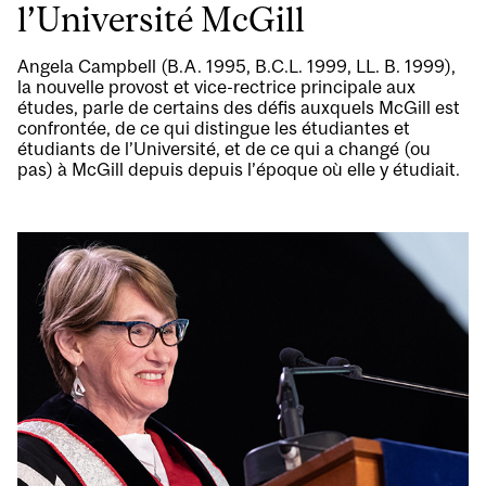
l’Université McGill
Angela Campbell (B.A. 1995, B.C.L. 1999, LL. B. 1999),
la nouvelle provost et vice-rectrice principale aux
études, parle de certains des défis auxquels McGill est
confrontée, de ce qui distingue les étudiantes et
étudiants de l’Université, et de ce qui a changé (ou
pas) à McGill depuis depuis l’époque où elle y étudiait.