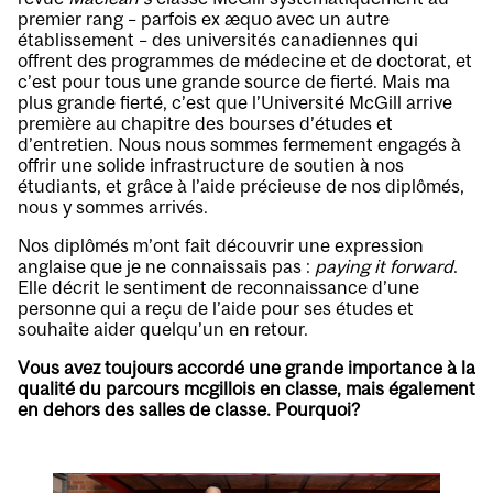
premier rang – parfois ex æquo avec un autre
établissement – des universités canadiennes qui
offrent des programmes de médecine et de doctorat, et
c’est pour tous une grande source de fierté. Mais ma
plus grande fierté, c’est que l’Université McGill arrive
première au chapitre des bourses d’études et
d’entretien. Nous nous sommes fermement engagés à
offrir une solide infrastructure de soutien à nos
étudiants, et grâce à l’aide précieuse de nos diplômés,
nous y sommes arrivés.
Nos diplômés m’ont fait découvrir une expression
anglaise que je ne connaissais pas :
paying it forward
.
Elle décrit le sentiment de reconnaissance d’une
personne qui a reçu de l’aide pour ses études et
souhaite aider quelqu’un en retour.
Vous avez toujours accordé une grande importance à la
qualité du parcours mcgillois en classe, mais également
en dehors des salles de classe. Pourquoi?