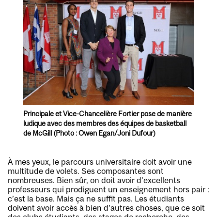
Principale et Vice-Chancelière Fortier pose de manière
ludique avec des membres des équipes de basketball
de McGill (Photo : Owen Egan/Joni Dufour)
À mes yeux, le parcours universitaire doit avoir une
multitude de volets. Ses composantes sont
nombreuses. Bien sûr, on doit avoir d’excellents
professeurs qui prodiguent un enseignement hors pair :
c’est la base. Mais ça ne suffit pas. Les étudiants
doivent avoir accès à bien d’autres choses, que ce soit