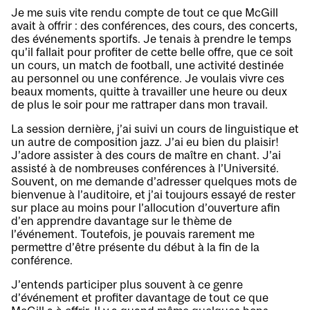
Je me suis vite rendu compte de tout ce que McGill
avait à offrir : des conférences, des cours, des concerts,
des événements sportifs. Je tenais à prendre le temps
qu’il fallait pour profiter de cette belle offre, que ce soit
un cours, un match de football, une activité destinée
au personnel ou une conférence. Je voulais vivre ces
beaux moments, quitte à travailler une heure ou deux
de plus le soir pour me rattraper dans mon travail.
La session dernière, j’ai suivi un cours de linguistique et
un autre de composition jazz. J’ai eu bien du plaisir!
J’adore assister à des cours de maître en chant. J’ai
assisté à de nombreuses conférences à l’Université.
Souvent, on me demande d’adresser quelques mots de
bienvenue à l’auditoire, et j’ai toujours essayé de rester
sur place au moins pour l’allocution d’ouverture afin
d’en apprendre davantage sur le thème de
l’événement. Toutefois, je pouvais rarement me
permettre d’être présente du début à la fin de la
conférence.
J’entends participer plus souvent à ce genre
d’événement et profiter davantage de tout ce que