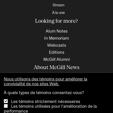
Stream
À la une
Looking for more?
Alum Notes
In Memoriam
Webcasts
Editions
McGill Alumni
About McGill News
Nous utilisons des témoins pour améliorer la
convivialité de nos sites Web.
À quels types de témoins consentez-vous?
Les témoins strictement nécessaires
Les témoins utilisées pour l'amélioration de la
performance