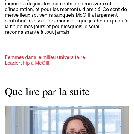
moments de joie, les moments de découverte et
d’inspiration, et pour les moments d’amitié. Ce sont de
merveilleux souvenirs auxquels McGill a largement
contribué. Ce sont des moments que je chérirai jusqu’à
la fin de mes jours et pour lesquels je serai
reconnaissante à tout jamais.
Femmes dans le milieu universitaire
Leadership à McGill
Que lire par la suite