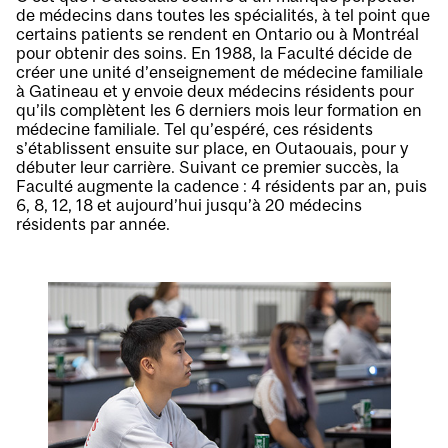
de médecins dans toutes les spécialités, à tel point que
certains patients se rendent en Ontario ou à Montréal
pour obtenir des soins. En 1988, la Faculté décide de
créer une unité d’enseignement de médecine familiale
à Gatineau et y envoie deux médecins résidents pour
qu’ils complètent les 6 derniers mois leur formation en
médecine familiale. Tel qu’espéré, ces résidents
s’établissent ensuite sur place, en Outaouais, pour y
débuter leur carrière. Suivant ce premier succès, la
Faculté augmente la cadence : 4 résidents par an, puis
6, 8, 12, 18 et aujourd’hui jusqu’à 20 médecins
résidents par année.