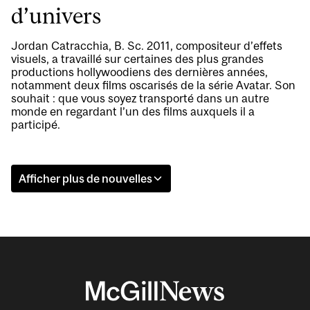
d’univers
Jordan Catracchia, B. Sc. 2011, compositeur d’effets
visuels, a travaillé sur certaines des plus grandes
productions hollywoodiens des dernières années,
notamment deux films oscarisés de la série Avatar. Son
souhait : que vous soyez transporté dans un autre
monde en regardant l’un des films auxquels il a
participé.
Afficher plus de nouvelles