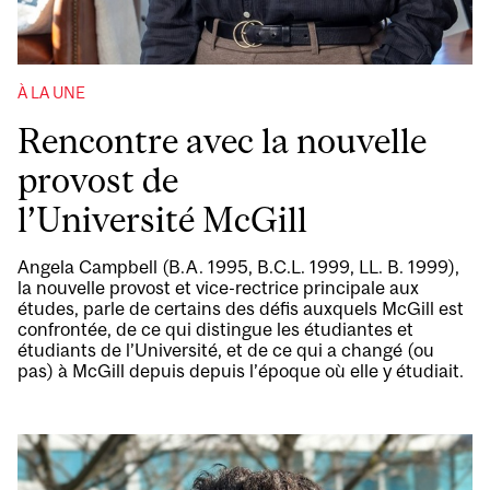
À LA UNE
Rencontre avec la nouvelle
provost de
l’Université McGill
Angela Campbell (B.A. 1995, B.C.L. 1999, LL. B. 1999),
la nouvelle provost et vice-rectrice principale aux
études, parle de certains des défis auxquels McGill est
confrontée, de ce qui distingue les étudiantes et
étudiants de l’Université, et de ce qui a changé (ou
pas) à McGill depuis depuis l’époque où elle y étudiait.