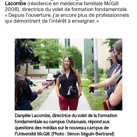
Lacombe
(résidence en médecine familiale McGill
2008), directrice du volet de formation fondamentale.
« Depuis l’ouverture, j’ai encore plus de professionnels
qui démontrent de l’intérêt à enseigner. »
Danyèle Lacombe, directrice du volet de la formation
fondamentale au campus Outaouais, répond aux
questions des médias sur le nouveau campus de
l’Université McGill. (Photo : Simon Séguin-Bertrand)