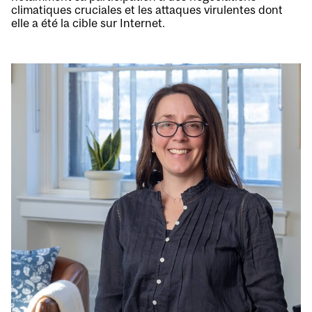
climatiques cruciales et les attaques virulentes dont
elle a été la cible sur Internet.