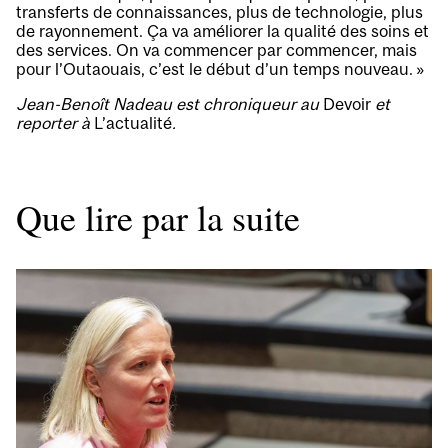
transferts de connaissances, plus de technologie, plus
de rayonnement. Ça va améliorer la qualité des soins et
des services. On va commencer par commencer, mais
pour l’Outaouais, c’est le début d’un temps nouveau. »
Jean-Benoît Nadeau est chroniqueur au
Devoir
et
reporter à
L’actualité
.
Que lire par la suite