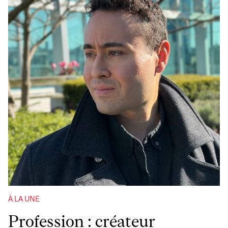
À LA UNE
Profession : créateur