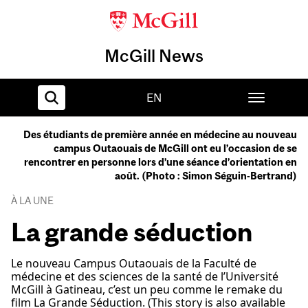
McGill News
EN
Des étudiants de première année en médecine au nouveau
campus Outaouais de McGill ont eu l’occasion de se
Home
rencontrer en personne lors d’une séance d’orientation en
août. (Photo : Simon Séguin-Bertrand)
À LA UNE
La grande séduction
Le nouveau Campus Outaouais de la Faculté de
médecine et des sciences de la santé de l’Université
McGill à Gatineau, c’est un peu comme le remake du
film La Grande Séduction. (This story is also available