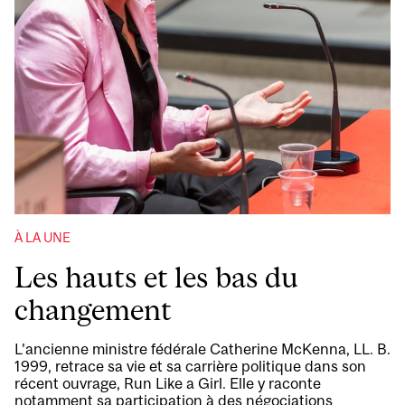
À LA UNE
Les hauts et les bas du
changement
L’ancienne ministre fédérale Catherine McKenna, LL. B.
1999, retrace sa vie et sa carrière politique dans son
récent ouvrage, Run Like a Girl. Elle y raconte
notamment sa participation à des négociations