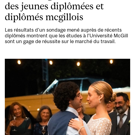
des jeunes diplômées et
diplômés mcgillois
Les résultats d’un sondage mené auprès de récents
diplômés montrent que les études à l’Université McGill
sont un gage de réussite sur le marché du travail.