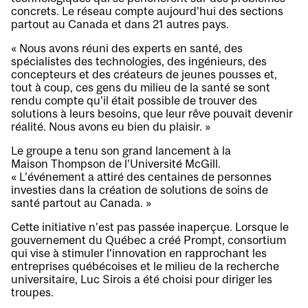
concrets. Le réseau compte aujourd’hui des sections
partout au Canada et dans 21 autres pays.
« Nous avons réuni des experts en santé, des
spécialistes des technologies, des ingénieurs, des
concepteurs et des créateurs de jeunes pousses et,
tout à coup, ces gens du milieu de la santé se sont
rendu compte qu’il était possible de trouver des
solutions à leurs besoins, que leur rêve pouvait devenir
réalité. Nous avons eu bien du plaisir. »
Le groupe a tenu son grand lancement à la
Maison Thompson de l’Université McGill.
« L’événement a attiré des centaines de personnes
investies dans la création de solutions de soins de
santé partout au Canada. »
Cette initiative n’est pas passée inaperçue. Lorsque le
gouvernement du Québec a créé Prompt, consortium
qui vise à stimuler l’innovation en rapprochant les
entreprises québécoises et le milieu de la recherche
universitaire, Luc Sirois a été choisi pour diriger les
troupes.