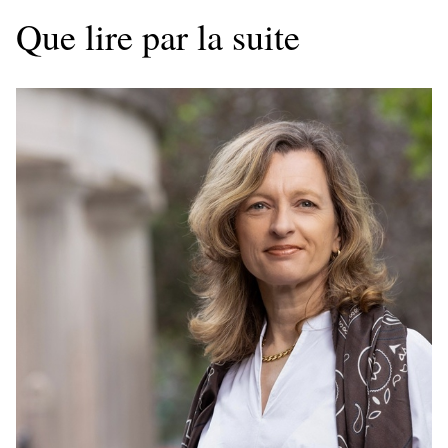
Que lire par la suite