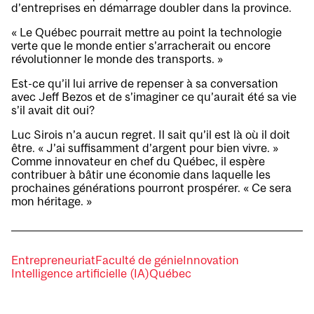
d’entreprises en démarrage doubler dans la province.
« Le Québec pourrait mettre au point la technologie
verte que le monde entier s’arracherait ou encore
révolutionner le monde des transports. »
Est-ce qu’il lui arrive de repenser à sa conversation
avec Jeff Bezos et de s’imaginer ce qu’aurait été sa vie
s’il avait dit oui?
Luc Sirois n’a aucun regret. Il sait qu’il est là où il doit
être. « J’ai suffisamment d’argent pour bien vivre. »
Comme innovateur en chef du Québec, il espère
contribuer à bâtir une économie dans laquelle les
prochaines générations pourront prospérer. « Ce sera
mon héritage
. »
Entrepreneuriat
Faculté de génie
Innovation
Intelligence artificielle (IA)
Québec