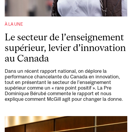
À LA UNE
Le secteur de l’enseignement
supérieur, levier d’innovation
au Canada
Dans un récent rapport national, on déplore la
performance chancelante du Canada en innovation,
tout en présentant le secteur de l’enseignement
supérieur comme un « rare point positif ». La Pre
Dominique Bérubé commente le rapport et nous
explique comment McGill agit pour changer la donne.