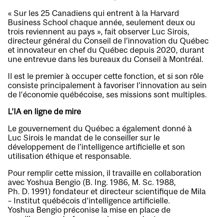
« Sur les 25 Canadiens qui entrent à la Harvard
Business School chaque année, seulement deux ou
trois reviennent au pays », fait observer Luc Sirois,
directeur général du Conseil de l’innovation du Québec
et innovateur en chef du Québec depuis 2020, durant
une entrevue dans les bureaux du Conseil à Montréal.
Il est le premier à occuper cette fonction, et si son rôle
consiste principalement à favoriser l’innovation au sein
de l’économie québécoise, ses missions sont multiples.
L’IA en ligne de mire
Le gouvernement du Québec a également donné à
Luc Sirois le mandat de le conseiller sur le
développement de l’intelligence artificielle et son
utilisation éthique et responsable.
Pour remplir cette mission, il travaille en collaboration
avec Yoshua Bengio (B. Ing. 1986, M. Sc. 1988,
Ph. D. 1991) fondateur et directeur scientifique de Mila
– Institut québécois d’intelligence artificielle.
Yoshua Bengio préconise la mise en place de