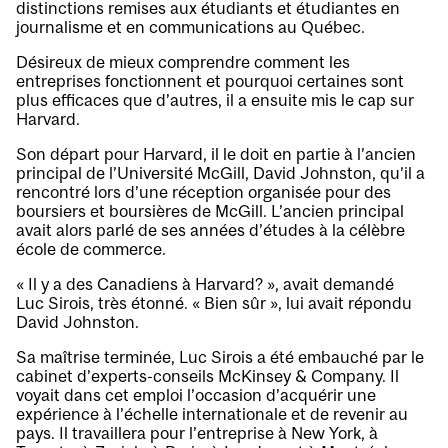
distinctions remises aux étudiants et étudiantes en
journalisme et en communications au Québec.
Désireux de mieux comprendre comment les
entreprises fonctionnent et pourquoi certaines sont
plus efficaces que d’autres, il a ensuite mis le cap sur
Harvard.
Son départ pour Harvard, il le doit en partie à l’ancien
principal de l’Université McGill, David Johnston, qu’il a
rencontré lors d’une réception organisée pour des
boursiers et boursières de McGill. L’ancien principal
avait alors parlé de ses années d’études à la célèbre
école de commerce.
« Il y a des Canadiens à Harvard? », avait demandé
Luc Sirois, très étonné. « Bien sûr », lui avait répondu
David Johnston.
Sa maîtrise terminée, Luc Sirois a été embauché par le
cabinet d’experts-conseils McKinsey & Company. Il
voyait dans cet emploi l’occasion d’acquérir une
expérience à l’échelle internationale et de revenir au
pays. Il travaillera pour l’entreprise à New York, à