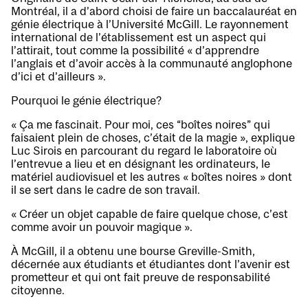
Montréal, il a d’abord choisi de faire un baccalauréat en
génie électrique à l’Université McGill. Le rayonnement
international de l’établissement est un aspect qui
l’attirait, tout comme la possibilité « d’apprendre
l’anglais et d’avoir accès à la communauté anglophone
d’ici et d’ailleurs ».
Pourquoi le génie électrique?
« Ça me fascinait. Pour moi, ces “boîtes noires” qui
faisaient plein de choses, c’était de la magie », explique
Luc Sirois en parcourant du regard le laboratoire où
l’entrevue a lieu et en désignant les ordinateurs, le
matériel audiovisuel et les autres « boîtes noires » dont
il se sert dans le cadre de son travail.
« Créer un objet capable de faire quelque chose, c’est
comme avoir un pouvoir magique ».
À McGill, il a obtenu une bourse Greville-Smith,
décernée aux étudiants et étudiantes dont l’avenir est
prometteur et qui ont fait preuve de responsabilité
citoyenne.