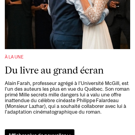
À LA UNE
Du livre au grand écran
Alain Farah, professeur agrégé à l’Université McGill, est
l’un des auteurs les plus en vue du Québec. Son roman
primé Mille secrets mille dangers lui a valu une offre
inattendue du célèbre cinéaste Philippe Falardeau
(Monsieur Lazhar), qui a souhaité collaborer avec lui à
l’adaptation cinématographique du roman.