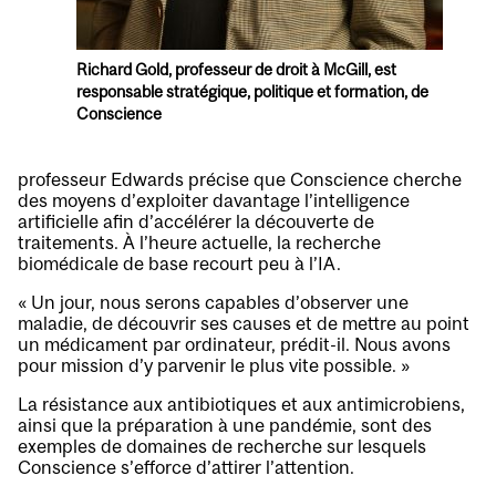
Richard Gold, professeur de droit à McGill, est
responsable stratégique, politique et formation, de
Conscience
professeur Edwards précise que Conscience cherche
des moyens d’exploiter davantage l’intelligence
artificielle afin d’accélérer la découverte de
traitements. À l’heure actuelle, la recherche
biomédicale de base recourt peu à l’IA.
« Un jour, nous serons capables d’observer une
maladie, de découvrir ses causes et de mettre au point
un médicament par ordinateur, prédit-il. Nous avons
pour mission d’y parvenir le plus vite possible. »
La résistance aux antibiotiques et aux antimicrobiens,
ainsi que la préparation à une pandémie, sont des
exemples de domaines de recherche sur lesquels
Conscience s’efforce d’attirer l’attention.