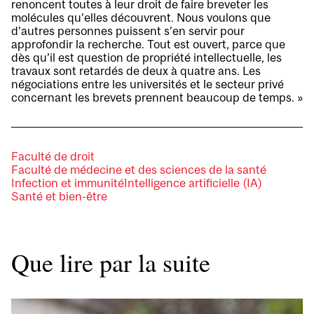
renoncent toutes à leur droit de faire breveter les
molécules qu’elles découvrent. Nous voulons que
d’autres personnes puissent s’en servir pour
approfondir la recherche. Tout est ouvert, parce que
dès qu’il est question de propriété intellectuelle, les
travaux sont retardés de deux à quatre ans. Les
négociations entre les universités et le secteur privé
concernant les brevets prennent beaucoup de temps. »
Faculté de droit
Faculté de médecine et des sciences de la santé
Infection et immunité
Intelligence artificielle (IA)
Santé et bien-être
Que lire par la suite