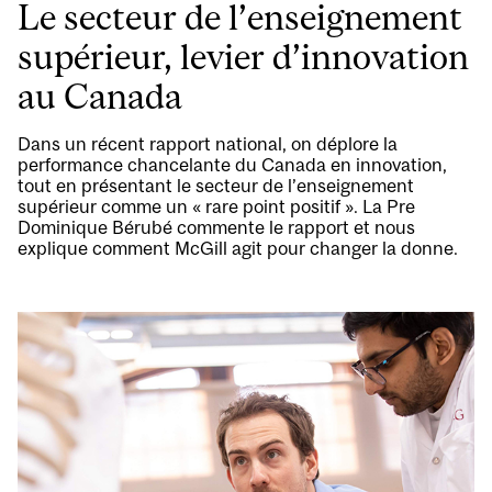
Le secteur de l’enseignement
supérieur, levier d’innovation
au Canada
Dans un récent rapport national, on déplore la
performance chancelante du Canada en innovation,
tout en présentant le secteur de l’enseignement
supérieur comme un « rare point positif ». La Pre
Dominique Bérubé commente le rapport et nous
explique comment McGill agit pour changer la donne.