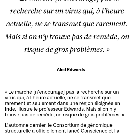
recherche sur un virus qui, à l’heure
actuelle, ne se transmet que rarement.
Mais si on n’y trouve pas de remède, on
risque de gros problèmes. »
Aled Edwards
« Le marché [n’encourage] pas la recherche sur un
virus qui, à l’heure actuelle, ne se transmet que
rarement et seulement dans une région éloignée en
Inde, illustre le professeur Edwards. Mais si on n’y
trouve pas de remède, on risque de gros problèmes. »
L’automne dernier, le Consortium de génomique
structurelle a officiellement lancé Conscience et l’a