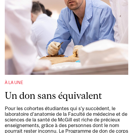
À LA UNE
Un don sans équivalent
Pour les cohortes étudiantes qui s’y succèdent, le
laboratoire d’anatomie de la Faculté de médecine et de
sciences de la santé de McGill est riche de précieux
enseignements, grâce à des personnes dont le nom
pourrait rester inconnu. Le Programme de don de corps