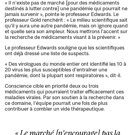
« Il n’existe pas de marché [pour des médicaments
destinés à lutter contre] une pandémie qui pourrait ne
jamais survenir », pointe le professeur Edwards. Le
professeur Gold renchérit : « Le milieu scientifique sait
qu’il y aura une autre pandémie, mais on ignore quand
et quelle sera son ampleur. Nous mettrons l’accent sur
la recherche de médicaments visant à la prévenir. »
Le professeur Edwards souligne que les scientifiques
ont déjà dressé une liste de suspects.
« Des virologues du monde entier ont identifié les 10 à
20 virus les plus susceptibles d’entraîner une
pandémie, dont la plupart sont respiratoires », dit-il.
Conscience cible en priorité deux ou trois
médicaments qui pourraient traiter efficacement ces
maladies virales. Par son soutien à la recherche dans
ce domaine, l’équipe pourrait une fois de plus
contribuer à combler un vide thérapeutique.
« Le marché [n’encourage] pas la