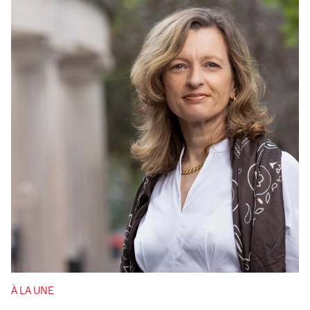
À LA UNE