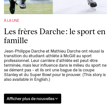
À LA UNE
Les frères Darche : le sport en
famille
Jean-Philippe Darche et Mathieu Darche ont réussi la
transition du étudiant-athlète à McGill au sport
professionnel. Leur carrière d’athlète est peut-être
terminée, mais leur influence dans le milieu du sport ne
se dément pas – et ils ont une bague de la coupe
Stanley et du Super Bowl pour le prouver. (This story is
also available in English.)
Afficher plus de nouvelles