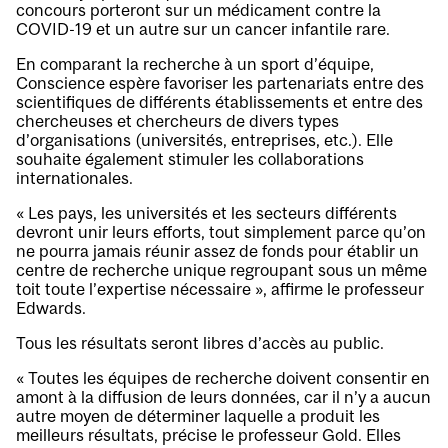
concours porteront sur un médicament contre la
COVID-19 et un autre sur un cancer infantile rare.
En comparant la recherche à un sport d’équipe,
Conscience espère favoriser les partenariats entre des
scientifiques de différents établissements et entre des
chercheuses et chercheurs de divers types
d’organisations (universités, entreprises, etc.). Elle
souhaite également stimuler les collaborations
internationales.
« Les pays, les universités et les secteurs différents
devront unir leurs efforts, tout simplement parce qu’on
ne pourra jamais réunir assez de fonds pour établir un
centre de recherche unique regroupant sous un même
toit toute l’expertise nécessaire », affirme le professeur
Edwards.
Tous les résultats seront libres d’accès au public.
« Toutes les équipes de recherche doivent consentir en
amont à la diffusion de leurs données, car il n’y a aucun
autre moyen de déterminer laquelle a produit les
meilleurs résultats, précise le professeur Gold. Elles