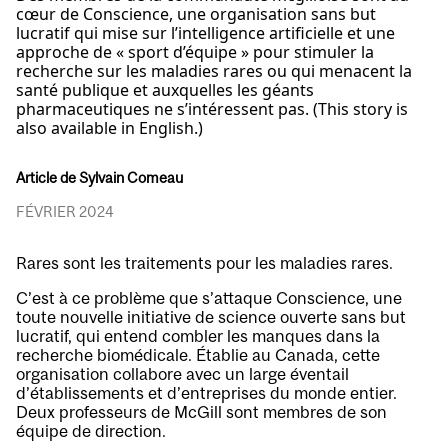
cœur de Conscience, une organisation sans but
lucratif qui mise sur l’intelligence artificielle et une
approche de « sport d’équipe » pour stimuler la
recherche sur les maladies rares ou qui menacent la
santé publique et auxquelles les géants
pharmaceutiques ne s’intéressent pas. (This story is
also available in English.)
Article de Sylvain Comeau
FÉVRIER 2024
Rares sont les traitements pour les maladies rares.
C’est à ce problème que s’attaque Conscience, une
toute nouvelle initiative de science ouverte sans but
lucratif, qui entend combler les manques dans la
recherche biomédicale. Établie au Canada, cette
organisation collabore avec un large éventail
d’établissements et d’entreprises du monde entier.
Deux professeurs de McGill sont membres de son
équipe de direction.