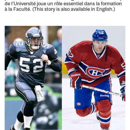
de l’Université joue un rôle essentiel dans la formation
à la Faculté. (This story is also available in English.)