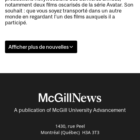
notamment deux films oscarisés de la série Avatar. Son
souhait : que vous soyez transporté dans un autre
monde en regardant l’un des films auxquels il a
participé.
Afficher plus de nouvelles
A publication of McGill University Advancement
1430, rue Peel
Montréal (Québec) H3A 3T3