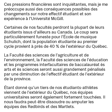
Ces pressions financières sont inquiétantes, mais je me
préoccupe aussi des conséquences possibles des
changements sur notre effectif étudiant et son
expérience à l’Université McGill.
Certaines de nos facultés perdront la plupart de leurs
étudiants issus d’ailleurs au Canada. Le coup sera
particulièrement funeste pour l’École de musique
Schulich, dont la population étudiante au premier
cycle provient à près de 40 % de l’extérieur du Québec.
La Faculté des sciences de l’agriculture et de
l’environnement, la Faculté des sciences de l’éducation
et les programmes interfacultaires de baccalauréat ès
arts et ès sciences seront aussi grandement pénalisés
par une diminution de l’effectif étudiant de l’extérieur
de la province.
Étant donné qu’un tiers de nos étudiants-athlètes
viennent de l’extérieur du Québec, nos équipes
universitaires seront également fortement touchées. Il
nous faudra peut-être dissoudre ou amputer les
équipes des Redbirds et des Martlets.