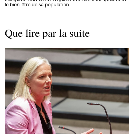
le bien-être de sa population.
Que lire par la suite