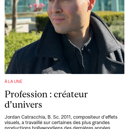
À LA UNE
Profession : créateur
d’univers
Jordan Catracchia, B. Sc. 2011, compositeur d’effets
visuels, a travaillé sur certaines des plus grandes
productions hollywoodiens des dernières années,