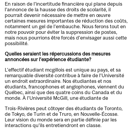
En raison de l’incertitude financière qui plane depuis
l’annonce de la hausse des droits de scolarité, il
pourrait devenir nécessaire de mettre en œuvre
certaines mesures importantes de réduction des coûts,
notamment un gel de l’embauche. Nous ferons tout en
notre pouvoir pour éviter la suppression de postes,
mais nous pourrions être forcés d’envisager aussi cette
possibilité.
Quelles seraient les répercussions des mesures
annoncées sur l’expérience étudiante?
L’effectif étudiant mcgillois est unique au pays, et sa
remarquable diversité contribue à faire de l’Université
un endroit extraordinaire. Nos étudiantes et nos
étudiants, francophones et anglophones, viennent du
Québec, ainsi que des quatre coins du Canada et du
monde. À l’Université McGill, une étudiante de
Trois-Rivières peut côtoyer des étudiants de Toronto,
de Tokyo, de Turin et de Truro, en Nouvelle-Écosse.
Leur vision du monde sera en partie définie par les
interactions qu’ils entretiendront en classe.