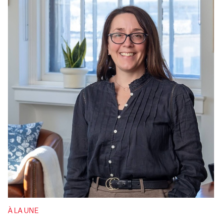
À LA UNE