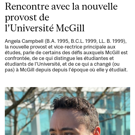
Rencontre avec la nouvelle
provost de
l’Université McGill
Angela Campbell (B.A. 1995, B.C.L. 1999, LL. B. 1999),
la nouvelle provost et vice-rectrice principale aux
études, parle de certains des défis auxquels McGill est
confrontée, de ce qui distingue les étudiantes et
étudiants de l’Université, et de ce qui a changé (ou
pas) à McGill depuis depuis l’époque où elle y étudiait.