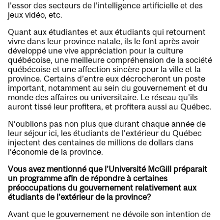
l’essor des secteurs de l’intelligence artificielle et des
jeux vidéo, etc.
Quant aux étudiantes et aux étudiants qui retournent
vivre dans leur province natale, ils le font après avoir
développé une vive appréciation pour la culture
québécoise, une meilleure compréhension de la société
québécoise et une affection sincère pour la ville et la
province. Certains d’entre eux décrocheront un poste
important, notamment au sein du gouvernement et du
monde des affaires ou universitaire. Le réseau qu’ils
auront tissé leur profitera, et profitera aussi au Québec.
N’oublions pas non plus que durant chaque année de
leur séjour ici, les étudiants de l’extérieur du Québec
injectent des centaines de millions de dollars dans
l’économie de la province.
Vous avez mentionné que l’Université McGill préparait
un programme afin de répondre à certaines
préoccupations du gouvernement relativement aux
étudiants de l’extérieur de la province?
Avant que le gouvernement ne dévoile son intention de