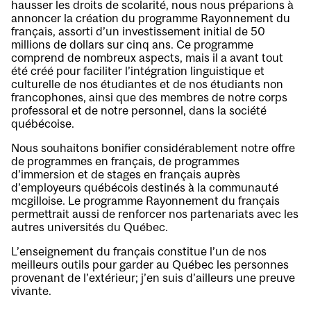
hausser les droits de scolarité, nous nous préparions à
annoncer la création du programme Rayonnement du
français, assorti d’un investissement initial de 50
millions de dollars sur cinq ans. Ce programme
comprend de nombreux aspects, mais il a avant tout
été créé pour faciliter l’intégration linguistique et
culturelle de nos étudiantes et de nos étudiants non
francophones, ainsi que des membres de notre corps
professoral et de notre personnel, dans la société
québécoise.
Nous souhaitons bonifier considérablement notre offre
de programmes en français, de programmes
d’immersion et de stages en français auprès
d’employeurs québécois destinés à la communauté
mcgilloise. Le programme Rayonnement du français
permettrait aussi de renforcer nos partenariats avec les
autres universités du Québec.
L’enseignement du français constitue l’un de nos
meilleurs outils pour garder au Québec les personnes
provenant de l’extérieur; j’en suis d’ailleurs une preuve
vivante.