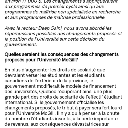
environ 17 000 $. Les changements s’appliqueraient
aux programmes de premier cycle ainsi qu’aux
programmes de maîtrise non spécialisée en recherche
et aux programmes de maîtrise professionnelle.
Avec le recteur Deep Saini, nous avons abordé les
répercussions possibles des changements proposés et
la position de l’Université sur cette décision du
gouvernement.
Quelles seraient les conséquences des changements
proposés pour l’Université McGill?
En plus d’augmenter les droits de scolarité que
devraient verser les étudiantes et les étudiants
canadiens de l’extérieur de la province, le
gouvernement modifierait le modèle de financement
des universités, Québec récupérant ainsi une plus
grande part des droits de scolarité de l’effectif étudiant
international. Si le gouvernement officialise les
changements proposés, le tribut à payer sera fort lourd
pour l’Université McGill. Il n’y a qu’à penser à la chute
du nombre d’étudiants inscrits, à la perte importante
de revenus, aux conséquences dévastatrices sur