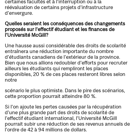
certaines facultés et à l’interruption ou à la
réévaluation de certains projets d’infrastructure
d’envergure.
Quelles seraient les conséquences des changements
proposés sur l’effectif étudiant et les finances de
l’Université McGill?
Une hausse aussi considérable des droits de scolarité
entraînera une réduction importante du nombre
d’étudiants canadiens de l’extérieur de la province.
Bien que nous allions redoubler d’efforts pour recruter
ailleurs les étudiants qui rempliront les places
disponibles, 20 % de ces places resteront libres selon
notre
scénario le plus optimiste. Dans le pire des scénarios,
cette proportion pourrait atteindre 80 %.
Si l’on ajoute les pertes causées par la récupération
d’une plus grande part des droits de scolarité de
l’effectif étudiant international, l’Université McGill
pourrait subir une réduction de ses revenus annuels de
l’ordre de 42 à 94 millions de dollars.