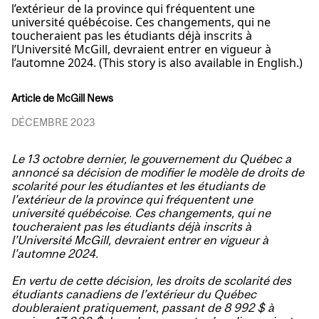
l’extérieur de la province qui fréquentent une
université québécoise. Ces changements, qui ne
toucheraient pas les étudiants déjà inscrits à
l’Université McGill, devraient entrer en vigueur à
l’automne 2024. (This story is also available in English.)
Article de McGill News
DÉCEMBRE 2023
Le 13 octobre dernier, le gouvernement du Québec a
annoncé sa décision de modifier le modèle de droits de
scolarité pour les étudiantes et les étudiants de
l’extérieur de la province qui fréquentent une
université québécoise. Ces changements, qui ne
toucheraient pas les étudiants déjà inscrits à
l’Université McGill, devraient entrer en vigueur à
l’automne 2024.
En vertu de cette décision, les droits de scolarité des
étudiants canadiens de l’extérieur du Québec
doubleraient pratiquement, passant de 8 992 $ à