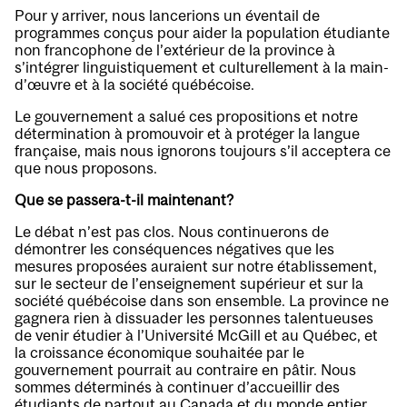
Pour y arriver, nous lancerions un éventail de
programmes conçus pour aider la population étudiante
non francophone de l’extérieur de la province à
s’intégrer linguistiquement et culturellement à la main-
d’œuvre et à la société québécoise.
Le gouvernement a salué ces propositions et notre
détermination à promouvoir et à protéger la langue
française, mais nous ignorons toujours s’il acceptera ce
que nous proposons.
Que se passera-t-il maintenant?
Le débat n’est pas clos. Nous continuerons de
démontrer les conséquences négatives que les
mesures proposées auraient sur notre établissement,
sur le secteur de l’enseignement supérieur et sur la
société québécoise dans son ensemble. La province ne
gagnera rien à dissuader les personnes talentueuses
de venir étudier à l’Université McGill et au Québec, et
la croissance économique souhaitée par le
gouvernement pourrait au contraire en pâtir. Nous
sommes déterminés à continuer d’accueillir des
étudiants de partout au Canada et du monde entier.