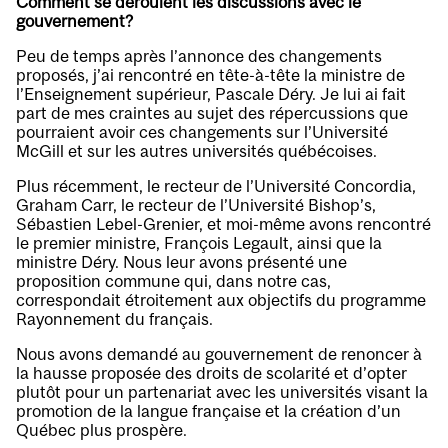
Comment se déroulent les discussions avec le
gouvernement?
Peu de temps après l’annonce des changements
proposés, j’ai rencontré en tête-à-tête la ministre de
l’Enseignement supérieur, Pascale Déry. Je lui ai fait
part de mes craintes au sujet des répercussions que
pourraient avoir ces changements sur l’Université
McGill et sur les autres universités québécoises.
Plus récemment, le recteur de l’Université Concordia,
Graham Carr, le recteur de l’Université Bishop’s,
Sébastien Lebel-Grenier, et moi-même avons rencontré
le premier ministre, François Legault, ainsi que la
ministre Déry. Nous leur avons présenté une
proposition commune qui, dans notre cas,
correspondait étroitement aux objectifs du programme
Rayonnement du français.
Nous avons demandé au gouvernement de renoncer à
la hausse proposée des droits de scolarité et d’opter
plutôt pour un partenariat avec les universités visant la
promotion de la langue française et la création d’un
Québec plus prospère.