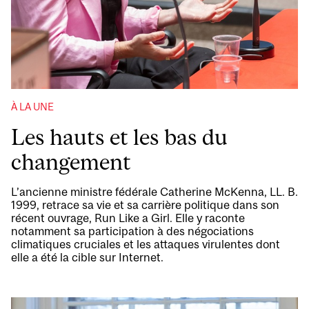
À LA UNE
Les hauts et les bas du
changement
L’ancienne ministre fédérale Catherine McKenna, LL. B.
1999, retrace sa vie et sa carrière politique dans son
récent ouvrage, Run Like a Girl. Elle y raconte
notamment sa participation à des négociations
climatiques cruciales et les attaques virulentes dont
elle a été la cible sur Internet.