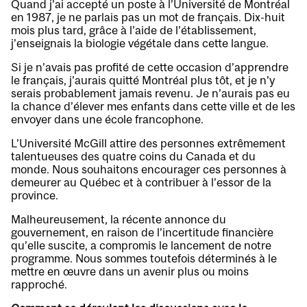
Quand j’ai accepté un poste à l’Université de Montréal
en 1987, je ne parlais pas un mot de français. Dix-huit
mois plus tard, grâce à l’aide de l’établissement,
j’enseignais la biologie végétale dans cette langue.
Si je n’avais pas profité de cette occasion d’apprendre
le français, j’aurais quitté Montréal plus tôt, et je n’y
serais probablement jamais revenu. Je n’aurais pas eu
la chance d’élever mes enfants dans cette ville et de les
envoyer dans une école francophone.
L’Université McGill attire des personnes extrêmement
talentueuses des quatre coins du Canada et du
monde. Nous souhaitons encourager ces personnes à
demeurer au Québec et à contribuer à l’essor de la
province.
Malheureusement, la récente annonce du
gouvernement, en raison de l’incertitude financière
qu’elle suscite, a compromis le lancement de notre
programme. Nous sommes toutefois déterminés à le
mettre en œuvre dans un avenir plus ou moins
rapproché.