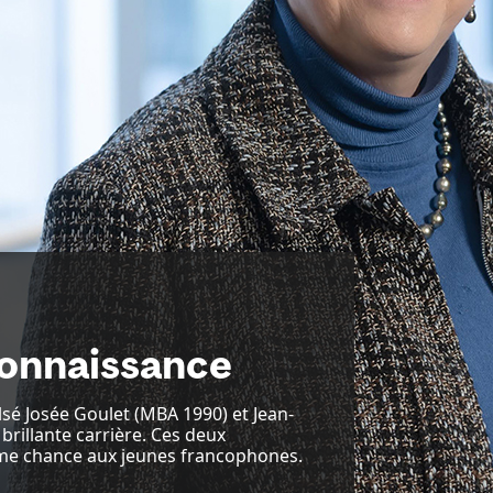
onnaissance
sé Josée Goulet (MBA 1990) et Jean-
 brillante carrière. Ces deux
me chance aux jeunes francophones.