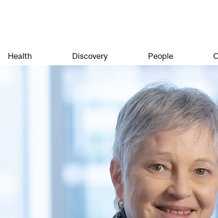
Health
Discovery
People
O