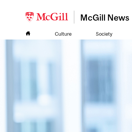
McGill News
Culture
Society