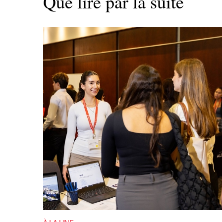
Que lire par la suite