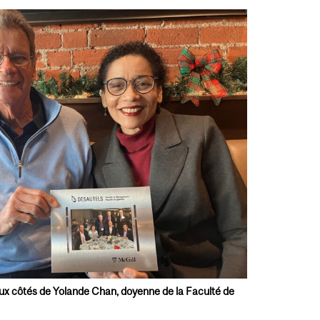
ux côtés de Yolande Chan, doyenne de la Faculté de