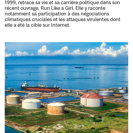
1999, retrace sa vie et sa carrière politique dans son
récent ouvrage, Run Like a Girl. Elle y raconte
notamment sa participation à des négociations
climatiques cruciales et les attaques virulentes dont
elle a été la cible sur Internet.