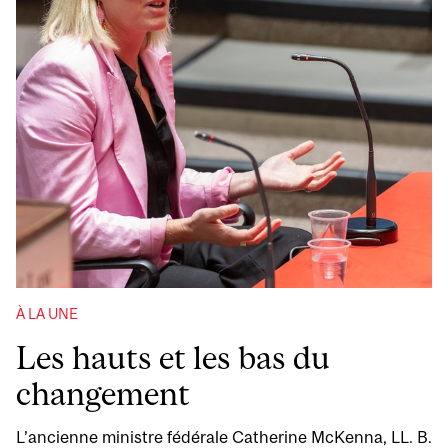
À LA UNE
Les hauts et les bas du
changement
L’ancienne ministre fédérale Catherine McKenna, LL. B.