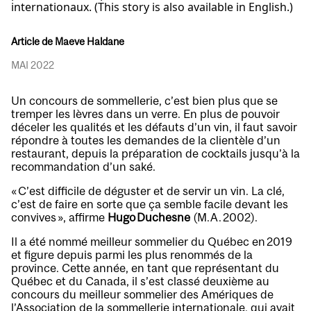
internationaux. (This story is also available in English.)
Article de Maeve Haldane
MAI 2022
Un concours de sommellerie, c’est bien plus que se
tremper les lèvres dans un verre. En plus de pouvoir
déceler les qualités et les défauts d’un vin, il faut savoir
répondre à toutes les demandes de la clientèle d’un
restaurant, depuis la préparation de cocktails jusqu’à la
recommandation d’un saké.
« C’est difficile de déguster et de servir un vin. La clé,
c’est de faire en sorte que ça semble facile devant les
convives », affirme
Hugo Duchesne
(M.A. 2002).
Il a été nommé meilleur sommelier du Québec en 2019
et figure depuis parmi les plus renommés de la
province. Cette année, en tant que représentant du
Québec et du Canada, il s’est classé deuxième au
concours du meilleur sommelier des Amériques de
l’Association de la sommellerie internationale, qui avait