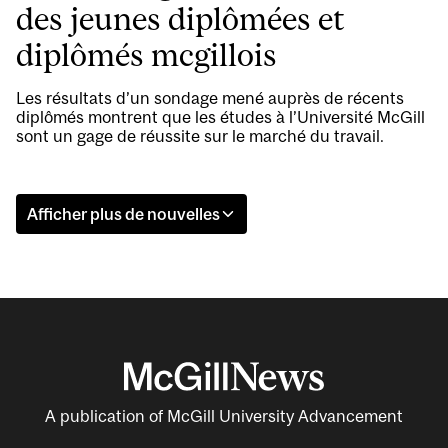
des jeunes diplômées et
diplômés mcgillois
Les résultats d’un sondage mené auprès de récents
diplômés montrent que les études à l’Université McGill
sont un gage de réussite sur le marché du travail.
Afficher plus de nouvelles
A publication of McGill University Advancement