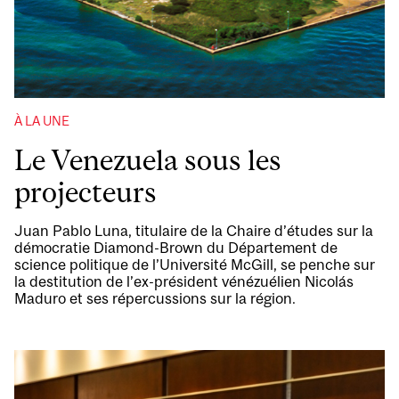
À LA UNE
Le Venezuela sous les
projecteurs
Juan Pablo Luna, titulaire de la Chaire d’études sur la
démocratie Diamond-Brown du Département de
science politique de l’Université McGill, se penche sur
la destitution de l’ex-président vénézuélien Nicolás
Maduro et ses répercussions sur la région.